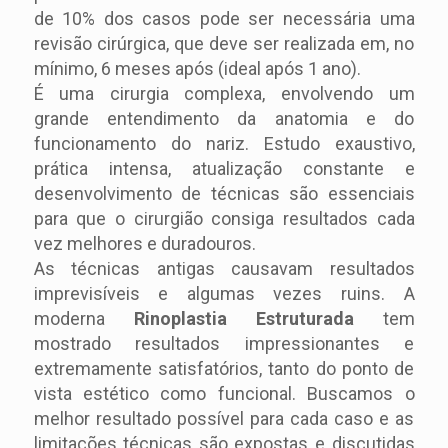
de 10% dos casos pode ser necessária uma
revisão cirúrgica, que deve ser realizada em, no
mínimo, 6 meses após (ideal após 1 ano).
É uma cirurgia complexa, envolvendo um
grande entendimento da anatomia e do
funcionamento do nariz. Estudo exaustivo,
prática intensa, atualização constante e
desenvolvimento de técnicas são essenciais
para que o cirurgião consiga resultados cada
vez melhores e duradouros.
As técnicas antigas causavam resultados
imprevisíveis e algumas vezes ruins. A
moderna
Rinoplastia Estruturada
tem
mostrado resultados impressionantes e
extremamente satisfatórios, tanto do ponto de
vista estético como funcional. Buscamos o
melhor resultado possível para cada caso e as
limitações técnicas são expostas e discutidas