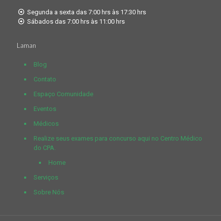
Segunda a sexta das 7:00 hrs às 17:30 hrs
Sábados das 7:00 hrs às 11:00 hrs
Laman
Blog
Contato
Espaço Comunidade
Eventos
Médicos
Realize seus exames para concurso aqui no Centro Médico
do CPA.
Home
Serviços
Sobre Nós