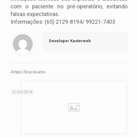
com o paciente no pré-operatório, evitando
falsas expectativas.
Informações: (65) 2129-8194/ 99221-7403
Developer Kasterweb
Artigos Relacionados
21/03/2018