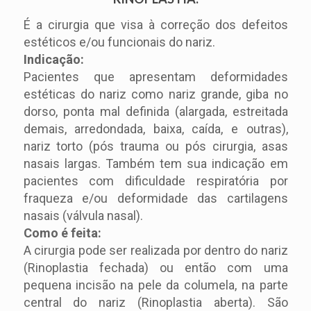
É a cirurgia que visa à correção dos defeitos
estéticos e/ou funcionais do nariz.
Indicação:
Pacientes que apresentam deformidades
estéticas do nariz como nariz grande, giba no
dorso, ponta mal definida (alargada, estreitada
demais, arredondada, baixa, caída, e outras),
nariz torto (pós trauma ou pós cirurgia, asas
nasais largas. Também tem sua indicação em
pacientes com dificuldade respiratória por
fraqueza e/ou deformidade das cartilagens
nasais (válvula nasal).
Como é feita:
A cirurgia pode ser realizada por dentro do nariz
(Rinoplastia fechada) ou então com uma
pequena incisão na pele da columela, na parte
central do nariz (Rinoplastia aberta). São