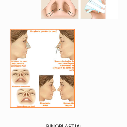
RINOPLASTIA: