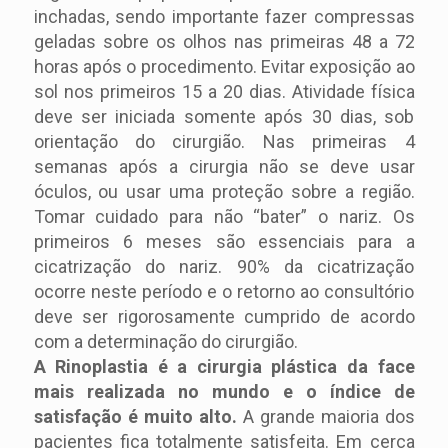
inchadas, sendo importante fazer compressas
geladas sobre os olhos nas primeiras 48 a 72
horas após o procedimento. Evitar exposição ao
sol nos primeiros 15 a 20 dias. Atividade física
deve ser iniciada somente após 30 dias, sob
orientação do cirurgião. Nas primeiras 4
semanas após a cirurgia não se deve usar
óculos, ou usar uma proteção sobre a região.
Tomar cuidado para não “bater” o nariz. Os
primeiros 6 meses são essenciais para a
cicatrização do nariz. 90% da cicatrização
ocorre neste período e o retorno ao consultório
deve ser rigorosamente cumprido de acordo
com a determinação do cirurgião.
A Rinoplastia é a cirurgia plástica da face
mais realizada no mundo e o índice de
satisfação é muito alto.
A grande maioria dos
pacientes fica totalmente satisfeita. Em cerca