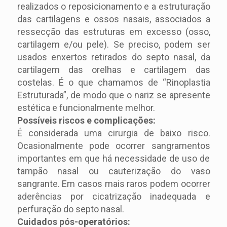
realizados o reposicionamento e a estruturação
das cartilagens e ossos nasais, associados a
ressecção das estruturas em excesso (osso,
cartilagem e/ou pele). Se preciso, podem ser
usados enxertos retirados do septo nasal, da
cartilagem das orelhas e cartilagem das
costelas. É o que chamamos de “Rinoplastia
Estruturada”, de modo que o nariz se apresente
estética e funcionalmente melhor.
Possíveis riscos e complicações:
É considerada uma cirurgia de baixo risco.
Ocasionalmente pode ocorrer sangramentos
importantes em que há necessidade de uso de
tampão nasal ou cauterização do vaso
sangrante. Em casos mais raros podem ocorrer
aderências por cicatrização inadequada e
perfuração do septo nasal.
Cuidados pós-operatórios: