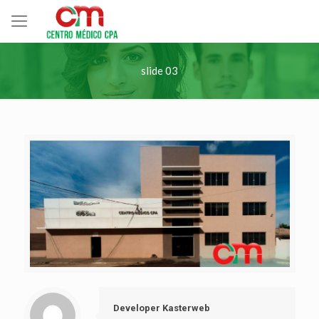
slide 03
Developer Kasterweb