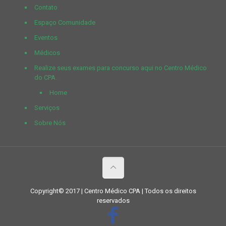
Contato
Espaço Comunidade
Eventos
Médicos
Realize seus exames para concurso aqui no Centro Médico
do CPA.
Home
Serviços
Sobre Nós
Copyright© 2017 | Centro Médico CPA | Todos os direitos
reservados